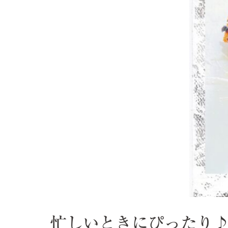
忙しいときにぴったり