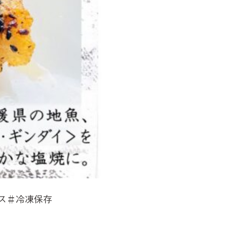
ス＃冷凍保存