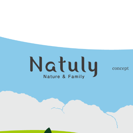
concept