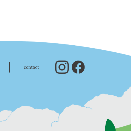
contact