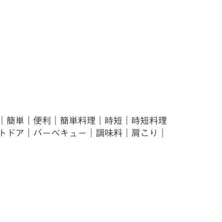
｜簡単｜便利｜簡単料理｜時短｜時短料理
トドア｜バーベキュー｜調味料｜肩こり｜