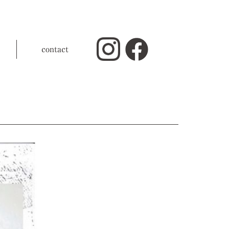
contact