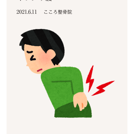
2021.6.11
こころ整骨院