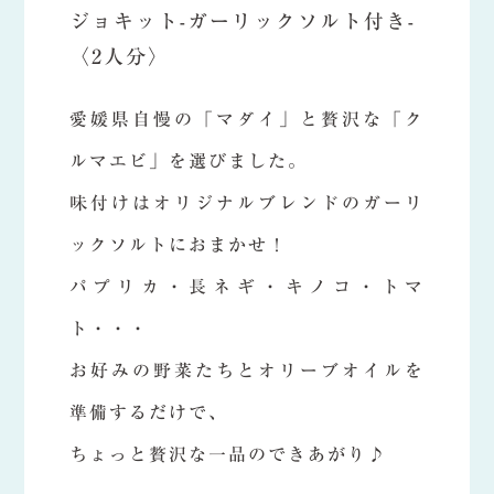
ジョキット-ガーリックソルト付き-
〈2人分〉
愛媛県自慢の「マダイ」と贅沢な「ク
ルマエビ」を選びました。
味付けはオリジナルブレンドのガーリ
ックソルトにおまかせ！
パプリカ・長ネギ・キノコ・トマ
ト・・・
お好みの野菜たちとオリーブオイルを
準備するだけで、
ちょっと贅沢な一品のできあがり♪