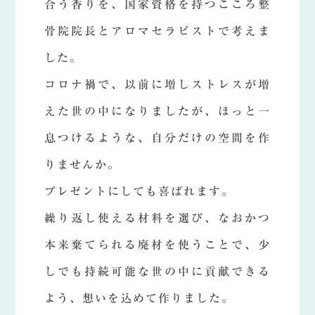
合う香りを、国家資格を持つこころ整
骨院院長とアロマセラピストで考えま
した。
コロナ禍で、以前に増しストレスが増
えた世の中になりましたが、ほっと一
息つけるような、自分だけの空間を作
りませんか。
プレゼントにしても喜ばれます。
繰り返し使える材料を選び、なおかつ
本来棄てられる廃材を使うことで、少
しでも持続可能な世の中に貢献できる
よう、想いを込めて作りました。