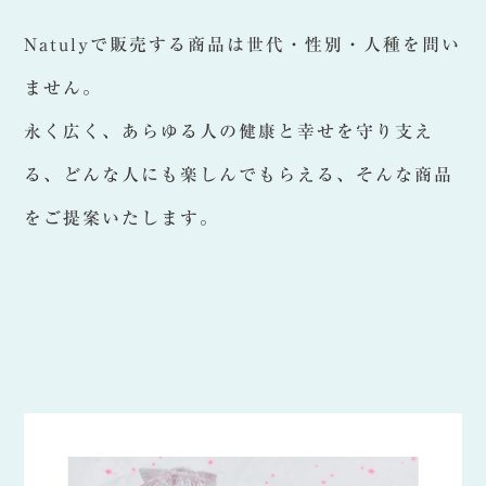
Natulyで販売する商品は世代・性別・人種を問い
ません。
永く広く、あらゆる人の健康と幸せを守り支え
る、どんな人にも楽しんでもらえる、そんな商品
をご提案いたします。