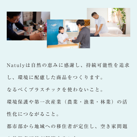
Natulyは自然の恵みに感謝し、持続可能性を追求
し、環境に配慮した商品をつくります。
なるべくプラスチックを使わないこと。
環境保護や第一次産業（農業・漁業・林業）の活
性化につながること。
都市部から地域への移住者が定住し、空き家問題