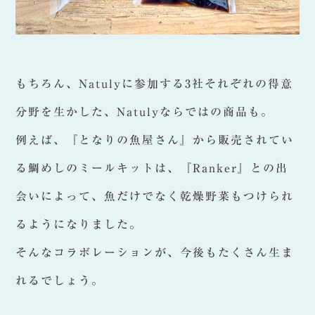
もちろん、Natulyに参加する3社それぞれの得意
分野を生かした、Natulyならではの商品も。
例えば、『となりの魚屋さん』から販売されてい
る鯛めしのミールキットは、『Ranker』との出
会いによって、魚だけでなく乾燥野菜もつけられ
るようになりました。
そんなコラボレーションが、今後もたくさん生ま
れるでしょう。