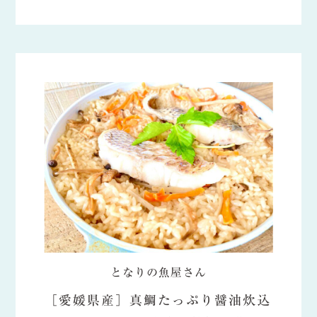
となりの魚屋さん
［愛媛県産］真鯛たっぷり醤油炊込