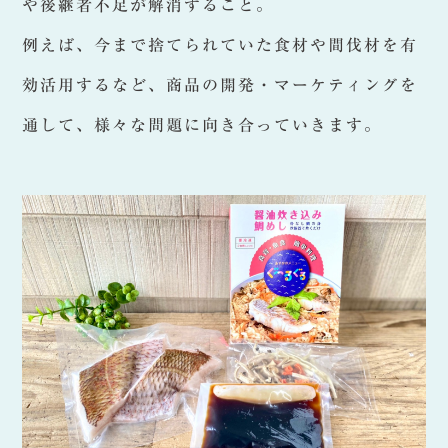
や後継者不足が解消すること。
例えば、今まで捨てられていた食材や間伐材を有
効活用するなど、商品の開発・マーケティングを
通して、様々な問題に向き合っていきます。