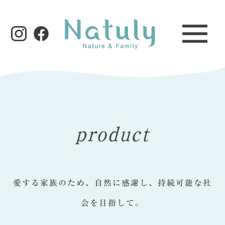
愛する家族のため、自然に感謝し、持続可能な社
会を目指して。