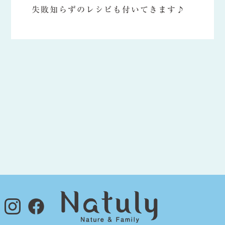
失敗知らずのレシピも付いてきます♪