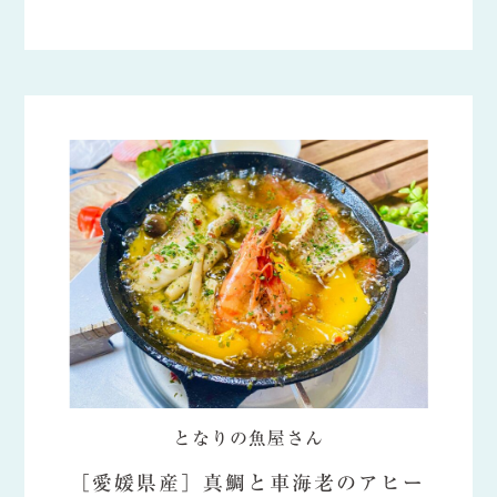
となりの魚屋さん
［愛媛県産］真鯛と車海老のアヒー